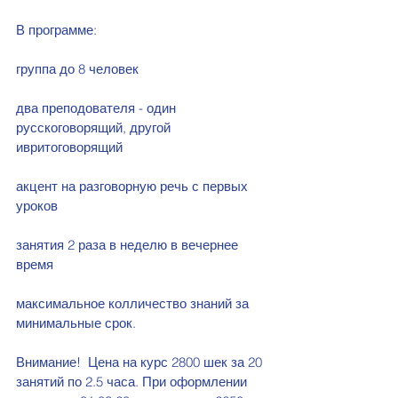
В программе:
группа до 8 человек
два преподователя - один 
русскоговорящий, другой 
ивритоговорящий
акцент на разговорную речь с первых 
уроков
занятия 2 раза в неделю в вечернее 
время
максимальное колличество знаний за 
минимальные срок.
Внимание!  Цена на курс 2800 шек за 20 
занятий по 2.5 часа. При оформлении 