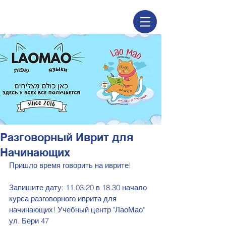
Разговорный Иврит для
Начинающих
Пришло время говорить на иврите!
Запишите дату: 11.03.20 в 18.30 начало 
курса разговорного иврита для 
начинающих! Учебный центр "ЛаоМао" 
ул. Бери 47