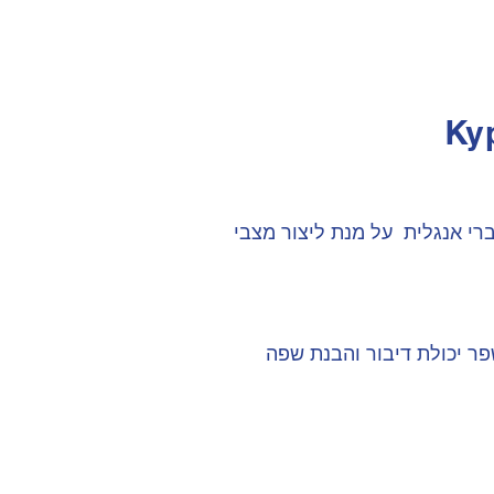
Ку
רי אנגלית על מנת ליצור מצבי
פר יכולת דיבור והבנת שפה