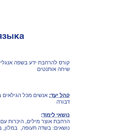
языка
קורס להרחבת ידע בשפה אנגלית 
שיחה אותנטים
קהל יעד:
אנשים מכל הגילאים בע
דבורה
נושאי לימוד
:
הרחבת אוצר מילים, היכרות עם י
נושאים: בשדה תעופה, במלון, 