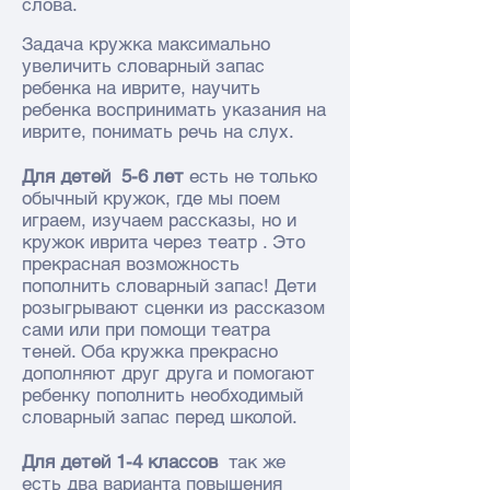
слова.
Задача кружка максимально
увеличить словарный запас
ребенка на иврите, научить
ребенка воспринимать указания на
иврите, понимать речь на слух.
Для детей 5-6 лет
есть не только
обычный кружок, где мы поем
играем, изучаем рассказы, но и
кружок иврита через театр . Это
прекрасная возможность
пополнить словарный запас! Дети
розыгрывают сценки из рассказом
сами или при помощи театра
теней. Оба кружка прекрасно
дополняют друг друга и помогают
ребенку пополнить необходимый
словарный запас перед школой.
Для детей 1-4 классов
так же
есть два варианта повышения