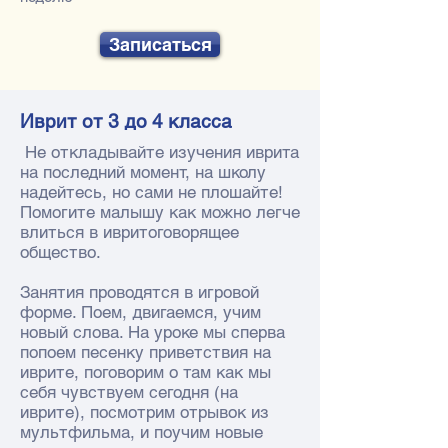
Записаться
Иврит от 3 до 4 класса
Не откладывайте изучения иврита
на последний момент, на школу
надейтесь, но сами не плошайте!
Помогите малышу как можно легче
влиться в ивритоговорящее
общество.
​Занятия проводятся в игровой
форме. Поем, двигаемся, учим
новый слова. На уроке мы сперва
попоем песенку приветствия на
иврите, поговорим о там как мы
себя чувствуем сегодня (на
иврите), посмотрим отрывок из
мультфильма, и поучим новые