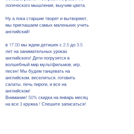
логического мышления, выучим цвета. 
Ну а пока старшие творят и вытворяют, 
мы приглашаем самых маленьких учить 
английский!
в 17.00 мы ждем детишек с 2.5 до 3.5 
лет на занимательных уроках 
английского! Дети погрузятся в 
волшебный мир мультфильмов, игр, 
песен! Мы будем танцевать на 
английском, веселиться, готовить 
салаты, печь пироги, и все на 
английском!
Внимание! 50% скидка на январь месяц 
на все 3 кружка ! Спешите записаться!