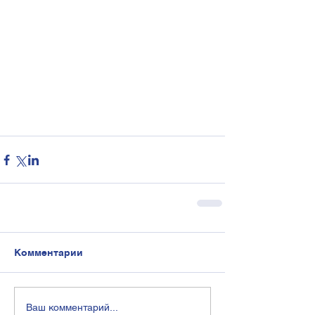
Комментарии
Ваш комментарий...