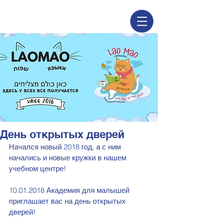
День открытых дверей
Начался новый 2018 год, а с ним 
начались и новые кружки в нашем 
учебном центре! 
10.01.2018 Академия для малышей 
приглашает вас на день открытых 
дверей!