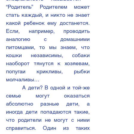
“Родитель” Родителем может
стать каждый, и никто не знает
какой ребенок ему достанется.
Если, например, проводить
аналогию с домашними
питомцами, то мы знаем, что
кошки независимы, собаки
наоборот тянутся к хозяевам,
попугаи крикливы, рыбки
молчаливы…
А дети? В одной и той-же
семье могут оказаться
абсолютно разные дети, а
иногда дети попадаются такие,
что родители не могут с ними
справиться. Один из таких