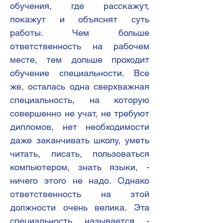
обучения, где расскажут,
покажут и объяснят суть
работы. Чем больше
ответственность на рабочем
месте, тем дольше проходит
обучение специальности. Все
же, осталась одна сверхважная
специальность, на которую
совершенно не учат, не требуют
дипломов, нет необходимости
даже заканчивать школу, уметь
читать, писать, пользоваться
компьютером, знать языки, -
ничего этого не надо. Однако
ответственность на этой
должности очень велика. Эта
специальность называется -