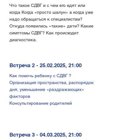
Что такое СДВГ и с чем его едят или
когда Когда «просто шалун» а когда уже
надо обращаться к специалистам?
Откуда появились «такие» дети? Какие
симптомы СДВГ? Как происходит
диагностика.
Встреча
2 - 25.02.2025
, 21:00
Как помочь ребенку с СДВГ ?
Организация пространства, распорядок
дня, уменьшение «раздражающих»
факторов
Консультирование родителей
Встреча
3 - 04.03.2025
, 21:00