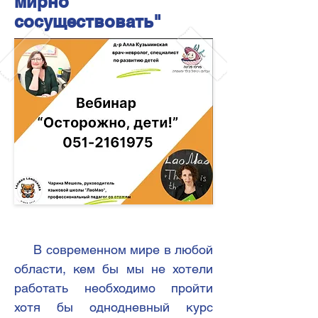
мирно
сосуществовать"
В современном мире в любой
области, кем бы мы не хотели
работать необходимо пройти
хотя бы однодневный курс