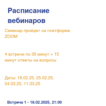
Расписание
вебинаров
Семинар пройдет на платформе
ZOOM
4 встречи по 30 минут + 15
минут ответы на вопросы
Даты: 18.02.25, 25.02.25,
04.03.25, 11.03.25
Встреча
1 - 18.02.2025
, 21:00