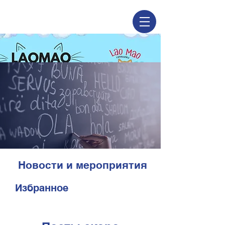
Новости и мероприятия
Избранное