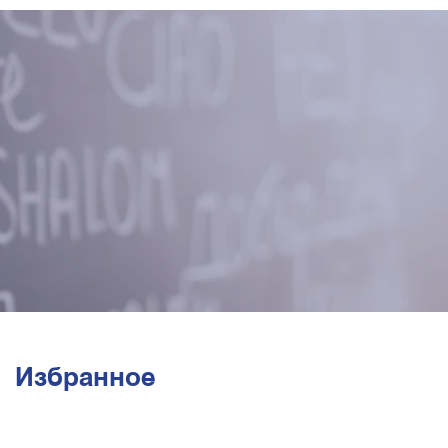
Избранное