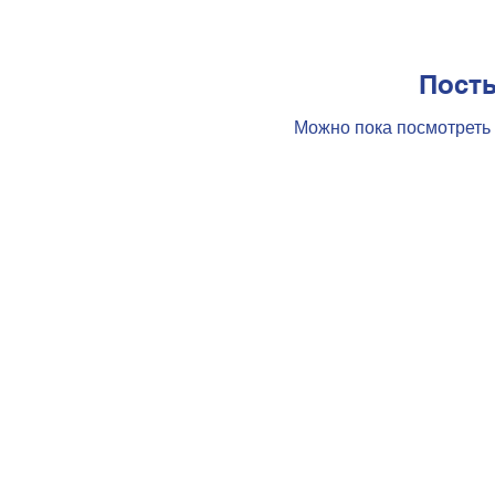
Посты
Можно пока посмотреть 