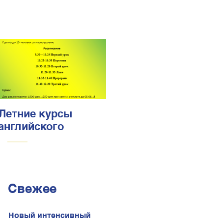
Летние курсы
английского
Свежее
Новый интенсивный