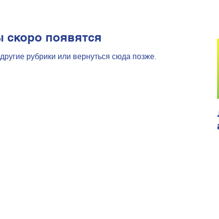
 скоро появятся
другие рубрики или вернуться сюда позже.