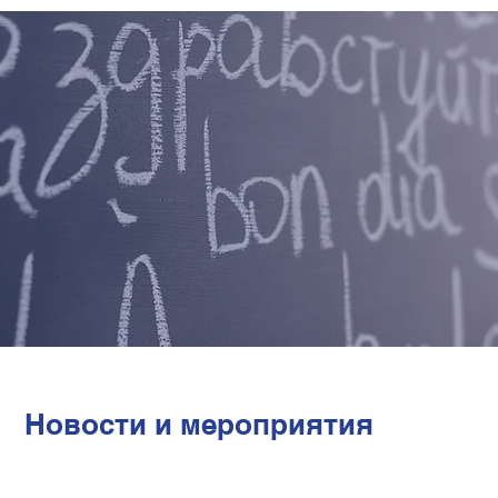
Новости и мероприятия