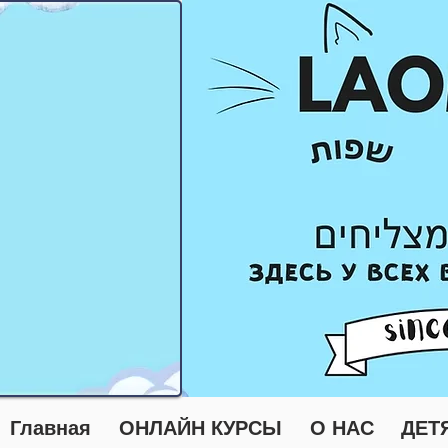
Главная
ОНЛАЙН КУРСЫ
О НАС
ДЕТ