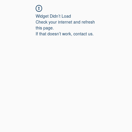
Widget Didn’t Load
Check your internet and refresh
this page.
If that doesn’t work, contact us.