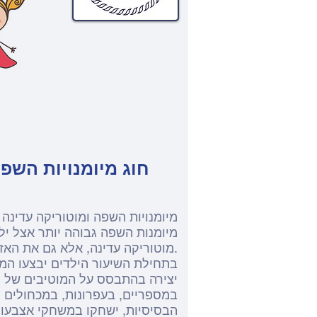
חוג מיומנויות השפה ומ
מיומנויות השפה ומוטוריקה עדינה
מיומנות השפה גבוהה יותר אצל ילד
מוטוריקה עדינה, אלא גם את האזור השכן, שאחראי על התפתחות מיומנויות השפה.
בתחילת השיעור הילדים יבצעו המח
יצירה בהתבסס על המוטיבים של המ
במספריים, בעפרונות, במכחולים ו
הבסיסיות, ישחקו במשחקי אצבעות,