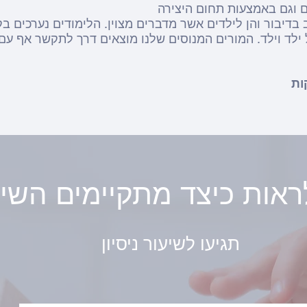
ד וילד. המורים המנוסים שלנו מוצאים דרך לתקשר אף עם 
 לראות כיצד מתקיימים השי
תגיעו לשיעור ניסיון