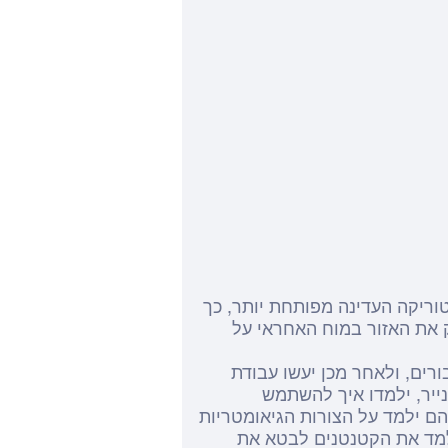
וריקה העדינה מפותחת יותר, כך
ק את האזור במוח האחראי על
רים, ולאחר מכן יעשו עבודת
ייר, ילמדו איך להשתמש
הם ילמד על הצורות הגיאומטריות
נלמד את הקטנטנים לבטא את