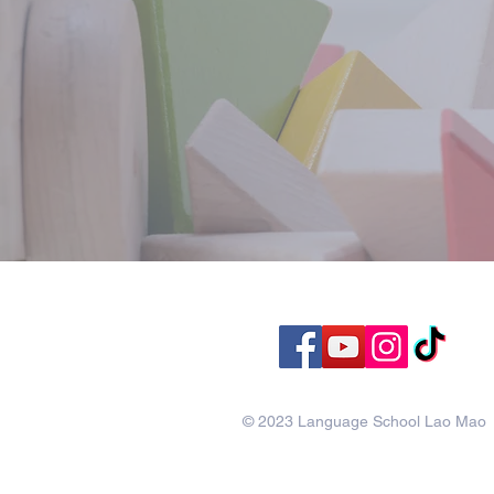
© 2023 Language School Lao Mao