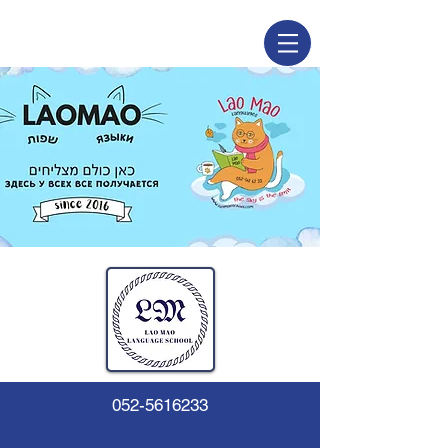
052-5616233