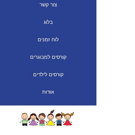
צור קשר
בלוג
לוח זמנים
קורסים למבוגרים
קורסים לילדים
אודות