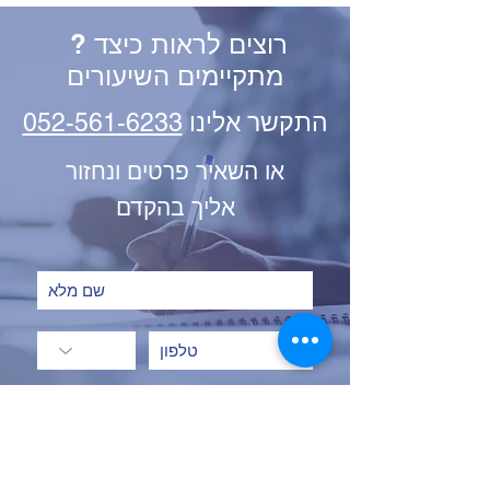
? רוצים לראות כיצד
מתקיימים השיעורים
התקשר אלינו
052-561-6233
או השאיר פרטים ונחזור
אליך בהקדם
שלח