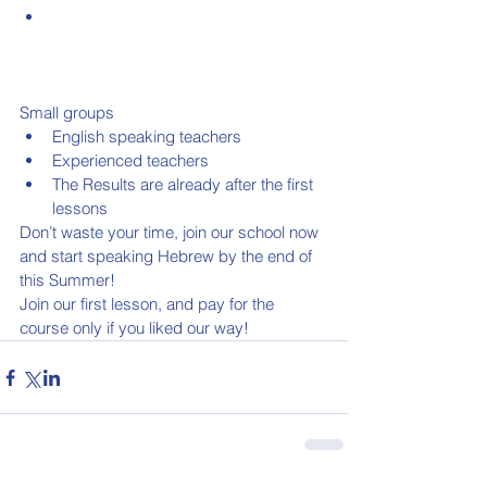
Small groups  
English speaking teachers  
Experienced teachers  
The Results are already after the first 
lessons 
Don’t waste your time, join our school now 
and start speaking Hebrew by the end of 
this Summer!
Join our first lesson, and pay for the 
course only if you liked our way!