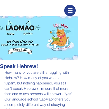
Speak Hebrew!
How many of you are still struggling with 
Hebrew? How many of you went to 
"ulpan", but nothing happened, you still 
can't speak Hebrew? I'm sure that more 
than one or two persons will answer - "yes".
Our language school "LaoMao" offers you 
a completely different way of studying 