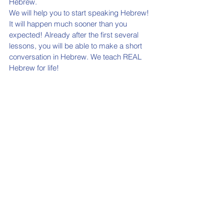
Hebrew.
We will help you to start speaking Hebrew! 
It will happen much sooner than you 
expected! Already after the first several 
lessons, you will be able to make a short 
conversation in Hebrew. We teach REAL 
Hebrew for life!