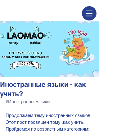
Иностранные языки - как
учить?
#Иностранныеязыки
Продолжаем тему иностранных языков. 
Этот пост посвящен тому ,как учить. 
Пройдемся по возрастным категориям: