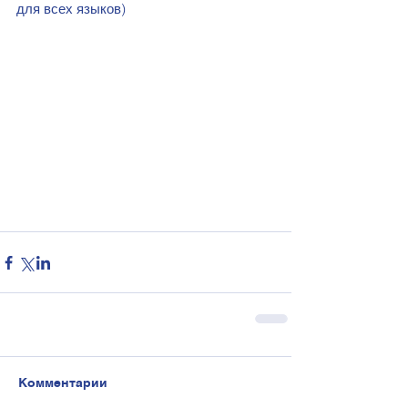
для всех языков)
Комментарии