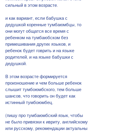
сильный в этом возрасте.
и как вариант, если бабушка с 
дедушкой коренные тумбаюмбцы, то 
они могут общатся все время с 
ребенком на тумбаюбском без 
примешивания других языков, и 
ребенок будет говрить и на языке 
родителей, и на языке бабушки с 
дедушкой.
В этом возрасте формируется 
произношение и чем больше ребенок 
слышит тумбоюмбского, тем больше 
шансов, что говорить он будет как 
истинный тумбоюмбец.
(пишу про тумбаюмбский язык, чтобы 
не было привязки к ивриту, английскому 
или русскому, рекомендации актуальны 