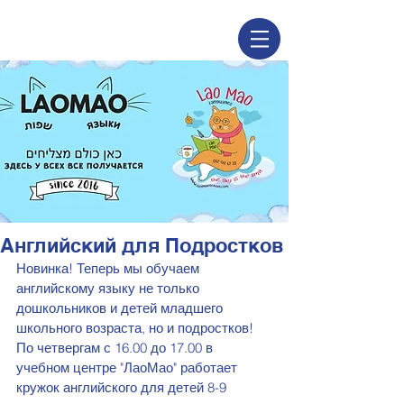
Английский для Подростков
Новинка! Теперь мы обучаем 
английскому языку не только 
дошкольников и детей младшего 
школьного возраста, но и подростков! 
По четвергам с 16.00 до 17.00 в 
учебном центре "ЛаоМао" работает 
кружок английского для детей 8-9 