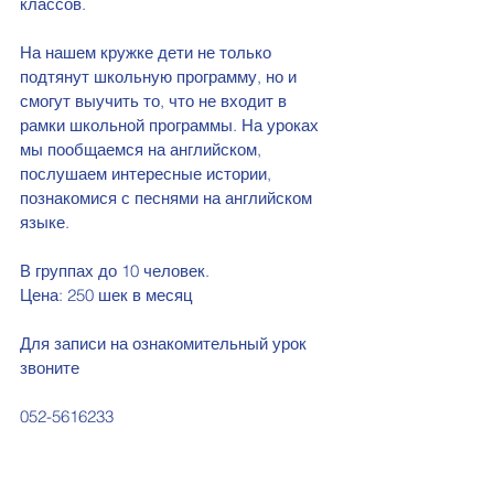
классов. 
На нашем кружке дети не только 
подтянут школьную программу, но и 
смогут выучить то, что не входит в 
рамки школьной программы. На уроках 
мы пообщаемся на английском, 
послушаем интересные истории, 
познакомися с песнями на английском 
языке. 
В группах до 10 человек. 
Цена: 250 шек в месяц 
Для записи на ознакомительный урок 
звоните 
052-5616233