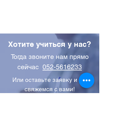
Хотите учиться у нас?
Тогда звоните нам прямо
сейчас
052-5616233
Или оставьте заявку и мы
свяжемся с вами!