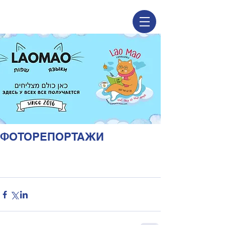
ФОТОРЕПОРТАЖИ