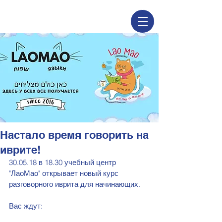
Настало время говорить на
иврите!
30.05.18 в 18.30 учебный центр 
"ЛаоМао" открывает новый курс 
разговорного иврита для начинающих. 
Вас ждут: 