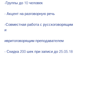
-Группы до 10 человек
- Акцент на разговорную речь
-Совместная работа с русскоговорящим 
и 
ивритоговорящим преподавателем
- Скидка 200 шек при записи до 25.05.18