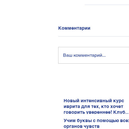
Комментарии
Ваш комментарий...
Новый интенсивный курс
иврита для тех, кто хочет
говорить увереннее! Клуб
иврита!
Учим буквы с помощью все
органов чувств