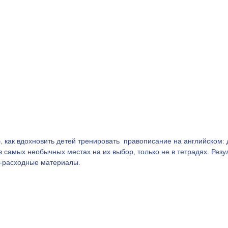
 самых необычных местах на их выбор, только не в тетрадях. Резул
о-расходные материалы.