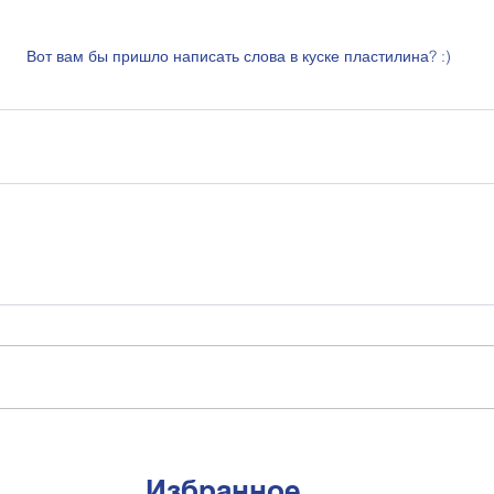
Вот вам бы пришло написать слова в куске пластилина? :)
Избранное