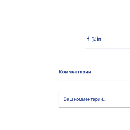
Комментарии
Ваш комментарий...