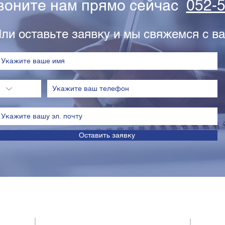
звоните нам прямо сейчас
052-
ли оставьте заявку и мы свяжемся с ва
Оставить заявку
Contacts