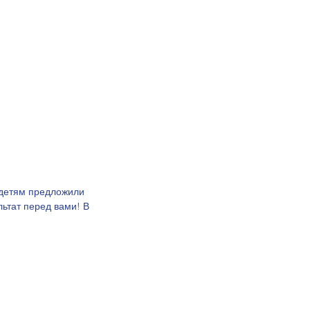
ьтат перед вами! В 