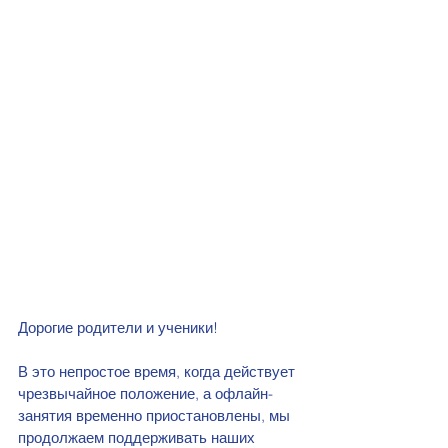
Дорогие родители и ученики!
В это непростое время, когда действует 
чрезвычайное положение, а офлайн-
занятия временно приостановлены, мы 
продолжаем поддерживать наших 