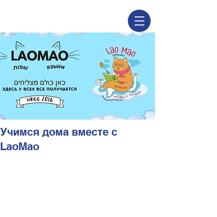
Учимся дома вместе с
LaoMao