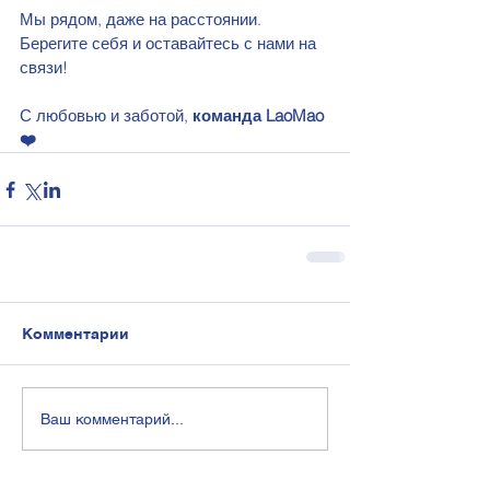
Мы рядом, даже на расстоянии. 
Берегите себя и оставайтесь с нами на 
связи!
С любовью и заботой, 
команда LaoMao 
❤️
Комментарии
Ваш комментарий...