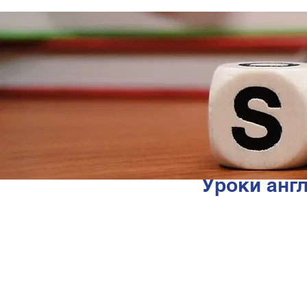
Уроки анг