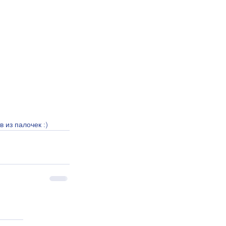
 из палочек :)