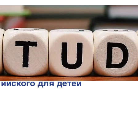
лийского для детей