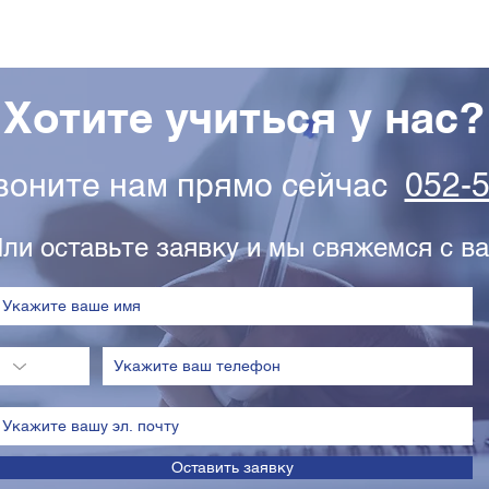
Хотите учиться у нас?
звоните нам прямо сейчас
052-
ли оставьте заявку и мы свяжемся с ва
Оставить заявку