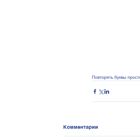
Повторять буквы просто
Комментарии