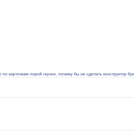
 по карточкам порой скучно, почему бы не сделать конструктор букв