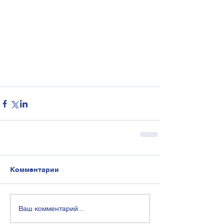
Комментарии
Ваш комментарий...