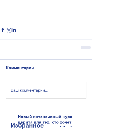
Комментарии
Ваш комментарий...
Новый интенсивный курс
иврита для тех, кто хочет
Избранное
говорить увереннее! Клуб