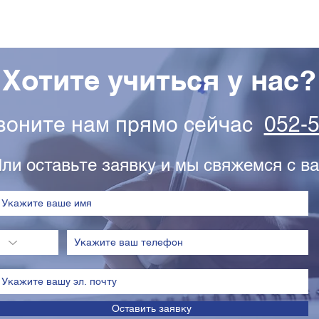
Хотите учиться у нас?
звоните нам прямо сейчас
052-
ли оставьте заявку и мы свяжемся с ва
Оставить заявку