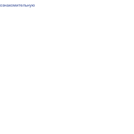
а ознакомительную 