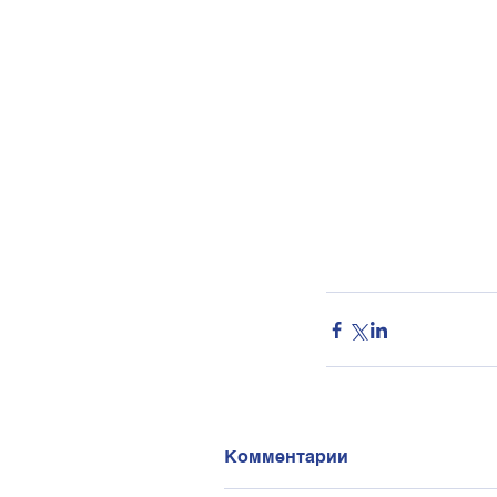
Комментарии