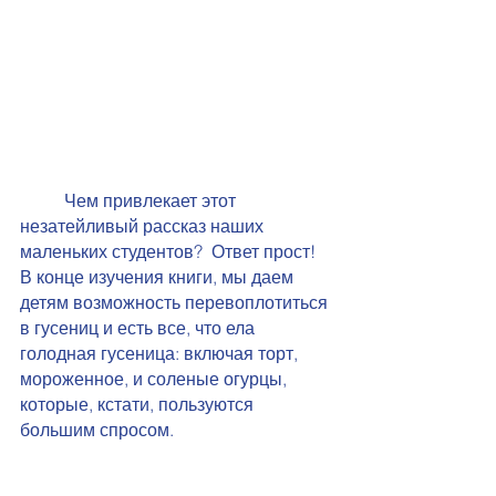
Чем привлекает этот 
незатейливый рассказ наших 
маленьких студентов?  Ответ прост! 
В конце изучения книги, мы даем 
детям возможность перевоплотиться 
в гусениц и есть все, что ела 
голодная гусеница: включая торт, 
мороженное, и соленые огурцы, 
которые, кстати, пользуются 
большим спросом. 