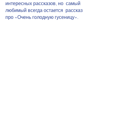
интересных рассказов, но  самый 
любимый всегда остается  рассказ 
про «Очень голодную гусеницу».