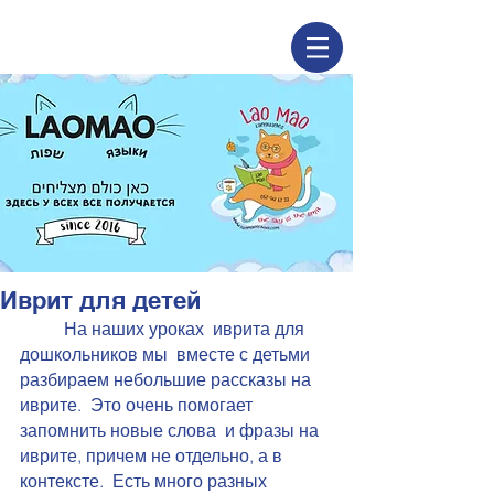
Иврит для детей
На наших уроках  иврита для 
дошкольников мы  вместе с детьми 
разбираем небольшие рассказы на 
иврите.  Это очень помогает 
запомнить новые слова  и фразы на 
иврите, причем не отдельно, а в 
контексте.  Есть много разных 