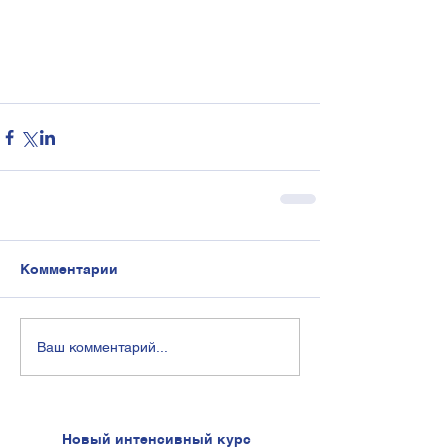
Комментарии
Ваш комментарий...
Новый интенсивный курс