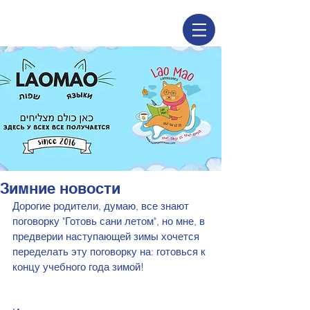
Зимние новости
Дорогие родители, думаю, все знают 
поговорку "Готовь сани летом", но мне, в 
предверии наступающей зимы хочется 
переделать эту поговорку на: готовься к 
концу учебного года зимой! 