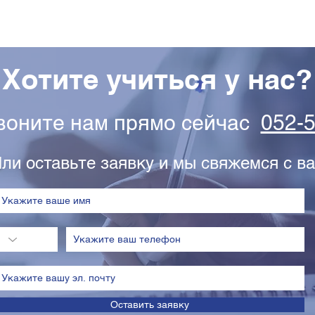
Хотите учиться у нас?
звоните нам прямо сейчас
052-
ли оставьте заявку и мы свяжемся с ва
Оставить заявку