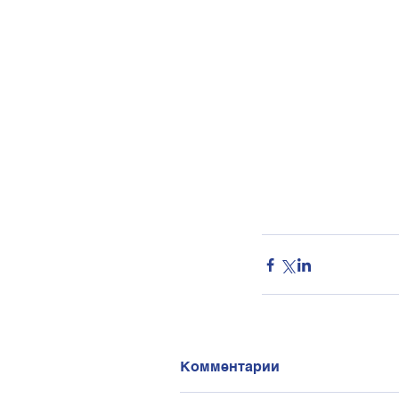
Комментарии