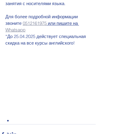
занятия с носителями языка. 
Для более подробной информации 
звоните 
0512161975
 или пишите на 
Whatsapp
*До 25.04.2025 действует специальная 
скидка на все курсы английского!