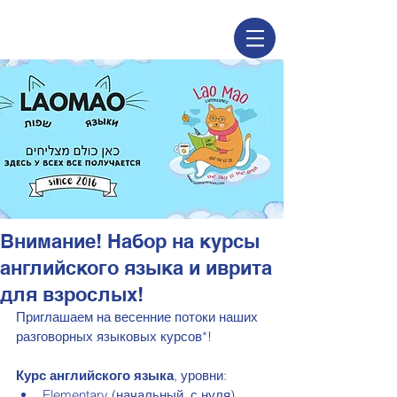
Внимание! Набор на курсы
английского языка и иврита
для взрослых!
Приглашаем на весенние потоки наших 
разговорных языковых курсов*!
Курс английского языка
, уровни:
Elementary (начальный, с нуля) 