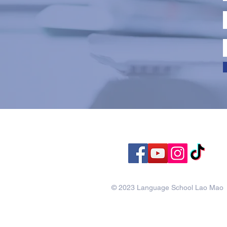
© 2023 Language School Lao Mao