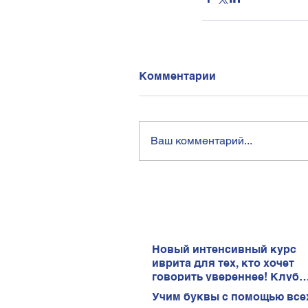
Комментарии
Ваш комментарий...
Новый интенсивный курс
иврита для тех, кто хочет
говорить увереннее! Клуб
иврита!
Учим буквы с помощью все