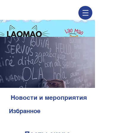
Новости и мероприятия
Избранное