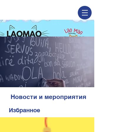
Новости и мероприятия
Избранное