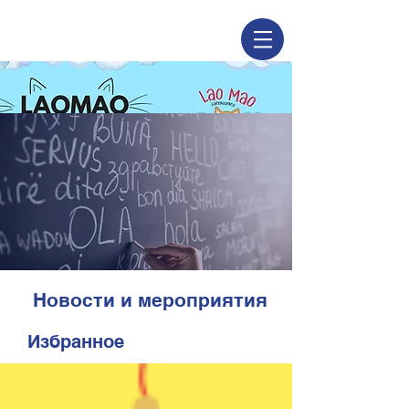
Новости и мероприятия
Избранное