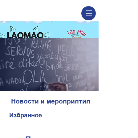
Новости и мероприятия
Избранное